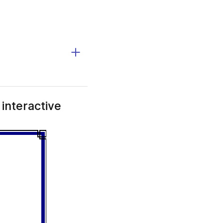
 interactive