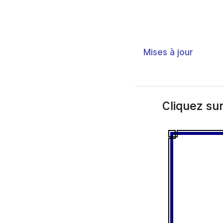
Mises à jour
Cliquez sur