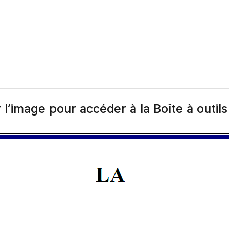
 l’image pour accéder à la Boîte à outils