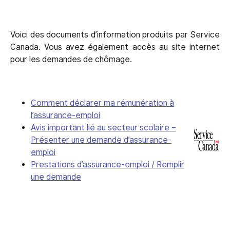
Voici des documents d’information produits par Service
Canada. Vous avez également accès au site internet
pour les demandes de chômage.
Comment déclarer ma rémunération à
l’assurance-emploi
Avis important lié au secteur scolaire –
Présenter une demande d’assurance-
emploi
Prestations d’assurance-emploi / Remplir
une demande